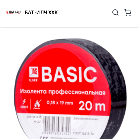
БАТ-ИЛЧ ХХК