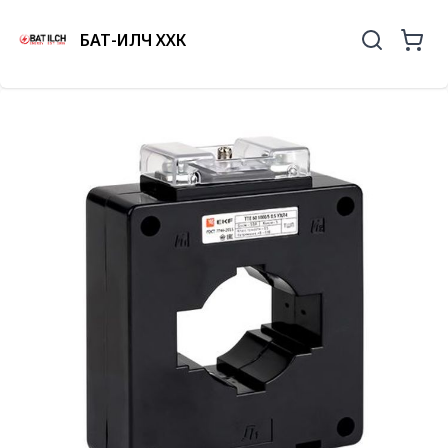
БАТ-ИЛЧ ХХК