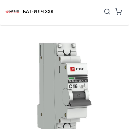
БАТ-ИЛЧ ХХК