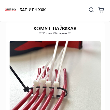
БАТ-ИЛЧ ХХК
ХОМУТ ЛАЙФХАК
2021 оны 06 сарын 26